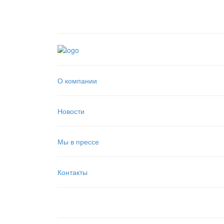
О компании
Новости
Мы в прессе
Контакты