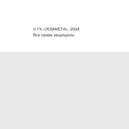
© ГК «ЛОММЕТА», 2024
Все права защищены