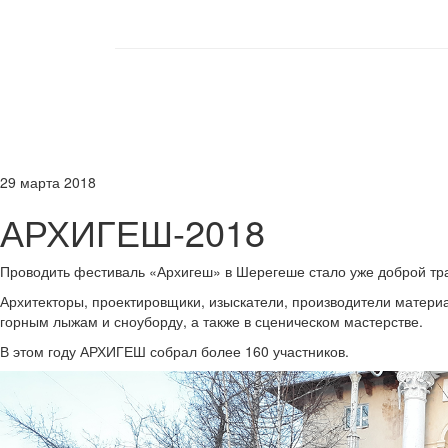
29
марта
2018
АРХИГЕШ-2018
Проводить фестиваль «Архигеш» в Шерегеше стало уже доброй тра
Архитекторы, проектировщики, изыскатели, производители матер
горным лыжам и сноуборду, а также в сценическом мастерстве.
В этом году АРХИГЕШ собрал более 160 участников.